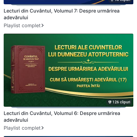
Lecturi din Cuvântul, Volumul 7: Despre urmărirea
adevărului
Playlist complet
126 clipuri
Lecturi din Cuvântul, Volumul 6: Despre urmărirea
adevărului
Playlist complet