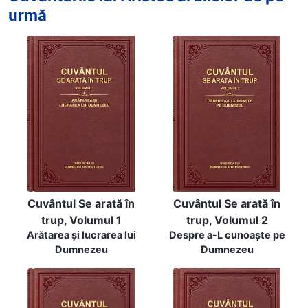
urmă
Cuvântul Se arată în
Cuvântul Se arată în
trup, Volumul 1
trup, Volumul 2
Arătarea și lucrarea lui
Despre a-L cunoaște pe
Dumnezeu
Dumnezeu