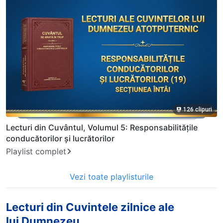
126 clipuri
Lecturi din Cuvântul, Volumul 5: Responsabilitățile
conducătorilor și lucrătorilor
Playlist complet
Vezi toate playlisturile
Lecturi din Cuvintele zilnice ale
lui Dumnezeu