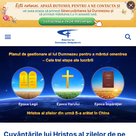
Cuvântările lui Hristos al zilelor de pe