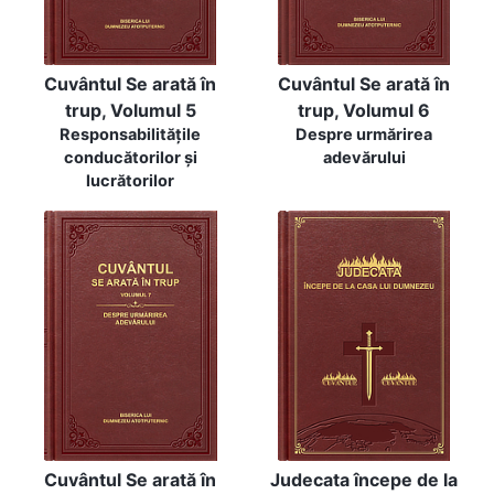
Cuvântul Se arată în
Cuvântul Se arată în
trup, Volumul 5
trup, Volumul 6
Responsabilitățile
Despre urmărirea
conducătorilor și
adevărului
lucrătorilor
Cuvântul Se arată în
Judecata începe de la