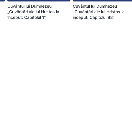
Cuvântul lui Dumnezeu
Cuvântul lui Dumnezeu
„Cuvântări ale lui Hristos la
„Cuvântări ale lui Hristos la
început: Capitolul 1”
început: Capitolul 88”