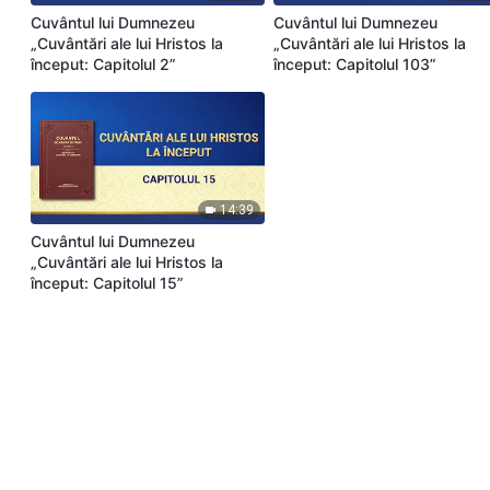
Cuvântul lui Dumnezeu
Cuvântul lui Dumnezeu
„Cuvântări ale lui Hristos la
„Cuvântări ale lui Hristos la
început: Capitolul 2”
început: Capitolul 103”
14:39
Cuvântul lui Dumnezeu
„Cuvântări ale lui Hristos la
început: Capitolul 15”