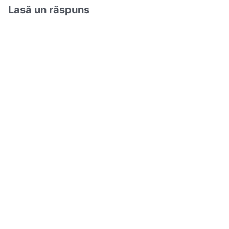
Lasă un răspuns