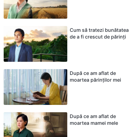
Cum să tratezi bunătatea
de a fi crescut de părinți
După ce am aflat de
moartea părinților mei
După ce am aflat de
moartea mamei mele