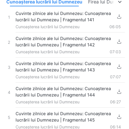
a
Cunoașterea lucrării lui Dumnezeu
Firea lui Dumnezeu
Cuvinte zilnice ale lui Dumnezeu: Cunoașterea
1
lucrării lui Dumnezeu | Fragmentul 141
Cunoașterea lucrării lui Dumnezeu
06:05
Cuvinte zilnice ale lui Dumnezeu: Cunoașterea
2
lucrării lui Dumnezeu | Fragmentul 142
Cunoașterea lucrării lui Dumnezeu
07:03
Cuvinte zilnice ale lui Dumnezeu: Cunoașterea
3
lucrării lui Dumnezeu | Fragmentul 143
Cunoașterea lucrării lui Dumnezeu
07:07
Cuvinte zilnice ale lui Dumnezeu: Cunoașterea
4
lucrării lui Dumnezeu | Fragmentul 144
Cunoașterea lucrării lui Dumnezeu
06:27
Cuvinte zilnice ale lui Dumnezeu: Cunoașterea
5
lucrării lui Dumnezeu | Fragmentul 145
Cunoașterea lucrării lui Dumnezeu
06:14