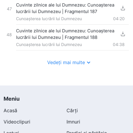
Cuvinte zilnice ale lui Dumnezeu: Cunoașterea
47
lucrării lui Dumnezeu | Fragmentul 187
Cunoașterea lucrării lui Dumnezeu
04:20
Cuvinte zilnice ale lui Dumnezeu: Cunoașterea
48
lucrării lui Dumnezeu | Fragmentul 188
Cunoașterea lucrării lui Dumnezeu
04:38
Vedeți mai multe
Meniu
Acasă
Cărți
Videoclipuri
Imnuri
Lecturi
Predici și părtășie