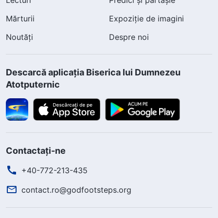
Mărturii
Expoziție de imagini
Noutăți
Despre noi
Descarcă aplicația Biserica lui Dumnezeu
Atotputernic
Contactați-ne
+40-772-213-435
contact.ro@godfootsteps.org