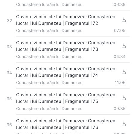
Cunoașterea lucrării lui Dumnezeu
06:39
Cuvinte zilnice ale lui Dumnezeu: Cunoașterea
32
lucrării lui Dumnezeu | Fragmentul 172
Cunoașterea lucrării lui Dumnezeu
07:05
Cuvinte zilnice ale lui Dumnezeu: Cunoașterea
33
lucrării lui Dumnezeu | Fragmentul 173
Cunoașterea lucrării lui Dumnezeu
04:34
Cuvinte zilnice ale lui Dumnezeu: Cunoașterea
34
lucrării lui Dumnezeu | Fragmentul 174
Cunoașterea lucrării lui Dumnezeu
11:06
Cuvinte zilnice ale lui Dumnezeu: Cunoașterea
35
lucrării lui Dumnezeu | Fragmentul 175
Cunoașterea lucrării lui Dumnezeu
09:35
Cuvinte zilnice ale lui Dumnezeu: Cunoașterea
36
lucrării lui Dumnezeu | Fragmentul 176