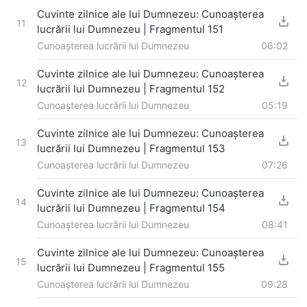
Cuvinte zilnice ale lui Dumnezeu: Cunoașterea
11
lucrării lui Dumnezeu | Fragmentul 151
Cunoașterea lucrării lui Dumnezeu
06:02
Cuvinte zilnice ale lui Dumnezeu: Cunoașterea
12
lucrării lui Dumnezeu | Fragmentul 152
Cunoașterea lucrării lui Dumnezeu
05:19
Cuvinte zilnice ale lui Dumnezeu: Cunoașterea
13
lucrării lui Dumnezeu | Fragmentul 153
Cunoașterea lucrării lui Dumnezeu
07:26
Cuvinte zilnice ale lui Dumnezeu: Cunoașterea
14
lucrării lui Dumnezeu | Fragmentul 154
Cunoașterea lucrării lui Dumnezeu
08:41
Cuvinte zilnice ale lui Dumnezeu: Cunoașterea
15
lucrării lui Dumnezeu | Fragmentul 155
Cunoașterea lucrării lui Dumnezeu
09:28