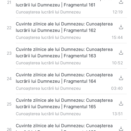
21
lucrării lui Dumnezeu | Fragmentul 161
Cunoașterea lucrării lui Dumnezeu
12:19
Cuvinte zilnice ale lui Dumnezeu: Cunoașterea
22
lucrării lui Dumnezeu | Fragmentul 162
Cunoașterea lucrării lui Dumnezeu
15:44
Cuvinte zilnice ale lui Dumnezeu: Cunoașterea
23
lucrării lui Dumnezeu | Fragmentul 163
Cunoașterea lucrării lui Dumnezeu
10:52
Cuvinte zilnice ale lui Dumnezeu: Cunoașterea
24
lucrării lui Dumnezeu | Fragmentul 164
Cunoașterea lucrării lui Dumnezeu
03:40
Cuvinte zilnice ale lui Dumnezeu: Cunoașterea
25
lucrării lui Dumnezeu | Fragmentul 165
Cunoașterea lucrării lui Dumnezeu
13:51
Cuvinte zilnice ale lui Dumnezeu: Cunoașterea
26