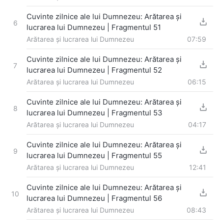
Cuvinte zilnice ale lui Dumnezeu: Arătarea și
6
lucrarea lui Dumnezeu | Fragmentul 51
Arătarea și lucrarea lui Dumnezeu
07:59
Cuvinte zilnice ale lui Dumnezeu: Arătarea și
7
lucrarea lui Dumnezeu | Fragmentul 52
Arătarea și lucrarea lui Dumnezeu
06:15
Cuvinte zilnice ale lui Dumnezeu: Arătarea și
8
lucrarea lui Dumnezeu | Fragmentul 53
Arătarea și lucrarea lui Dumnezeu
04:17
Cuvinte zilnice ale lui Dumnezeu: Arătarea și
9
lucrarea lui Dumnezeu | Fragmentul 55
Arătarea și lucrarea lui Dumnezeu
12:41
Cuvinte zilnice ale lui Dumnezeu: Arătarea și
10
lucrarea lui Dumnezeu | Fragmentul 56
Arătarea și lucrarea lui Dumnezeu
08:43