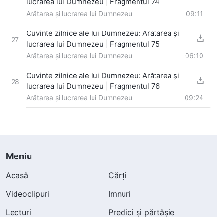
lucrarea lui Dumnezeu | Fragmentul 74
Arătarea și lucrarea lui Dumnezeu
09:11
Cuvinte zilnice ale lui Dumnezeu: Arătarea și
27
lucrarea lui Dumnezeu | Fragmentul 75
Arătarea și lucrarea lui Dumnezeu
06:10
Cuvinte zilnice ale lui Dumnezeu: Arătarea și
28
lucrarea lui Dumnezeu | Fragmentul 76
Arătarea și lucrarea lui Dumnezeu
09:24
Meniu
Acasă
Cărți
Videoclipuri
Imnuri
Lecturi
Predici și părtășie