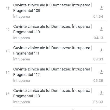
Cuvinte zilnice ale lui Dumnezeu: Întruparea |
11
Fragmentul 109
Întruparea
04:54
Cuvinte zilnice ale lui Dumnezeu: Întruparea |
12
Fragmentul 110
Întruparea
04:13
Cuvinte zilnice ale lui Dumnezeu: Întruparea |
13
Fragmentul 111
Întruparea
09:03
Cuvinte zilnice ale lui Dumnezeu: Întruparea |
14
Fragmentul 112
Întruparea
06:36
Cuvinte zilnice ale lui Dumnezeu: Întruparea |
15
Fragmentul 113
Întruparea
06:33