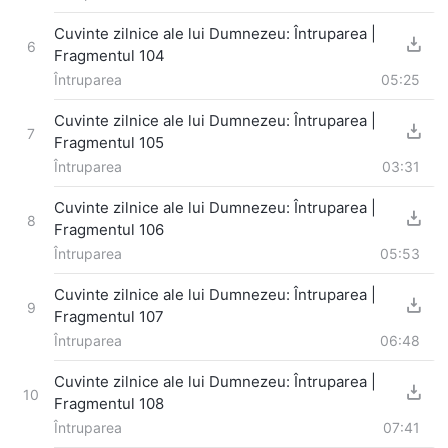
Cuvinte zilnice ale lui Dumnezeu: Întruparea |
6
Fragmentul 104
Întruparea
05:25
Cuvinte zilnice ale lui Dumnezeu: Întruparea |
7
Fragmentul 105
Întruparea
03:31
Cuvinte zilnice ale lui Dumnezeu: Întruparea |
8
Fragmentul 106
Întruparea
05:53
Cuvinte zilnice ale lui Dumnezeu: Întruparea |
9
Fragmentul 107
Întruparea
06:48
Cuvinte zilnice ale lui Dumnezeu: Întruparea |
10
Fragmentul 108
Întruparea
07:41