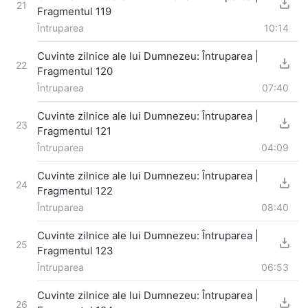
21
Fragmentul 119
Întruparea
10:14
Cuvinte zilnice ale lui Dumnezeu: Întruparea |
22
Fragmentul 120
Întruparea
07:40
Cuvinte zilnice ale lui Dumnezeu: Întruparea |
23
Fragmentul 121
Întruparea
04:09
Cuvinte zilnice ale lui Dumnezeu: Întruparea |
24
Fragmentul 122
Întruparea
08:40
Cuvinte zilnice ale lui Dumnezeu: Întruparea |
25
Fragmentul 123
Întruparea
06:53
Cuvinte zilnice ale lui Dumnezeu: Întruparea |
26