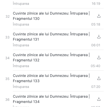
Întruparea
16:19
Cuvinte zilnice ale lui Dumnezeu: Întruparea |
32
Fragmentul 130
Întruparea
05:18
Cuvinte zilnice ale lui Dumnezeu: Întruparea |
33
Fragmentul 131
Întruparea
06:01
Cuvinte zilnice ale lui Dumnezeu: Întruparea |
34
Fragmentul 132
Întruparea
05:40
Cuvinte zilnice ale lui Dumnezeu: Întruparea |
35
Fragmentul 133
Întruparea
07:20
Cuvinte zilnice ale lui Dumnezeu: Întruparea |
36
Fragmentul 134