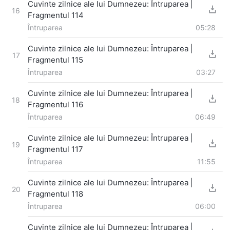
Cuvinte zilnice ale lui Dumnezeu: Întruparea |
16
Fragmentul 114
Întruparea
05:28
Cuvinte zilnice ale lui Dumnezeu: Întruparea |
17
Fragmentul 115
Întruparea
03:27
Cuvinte zilnice ale lui Dumnezeu: Întruparea |
18
Fragmentul 116
Întruparea
06:49
Cuvinte zilnice ale lui Dumnezeu: Întruparea |
19
Fragmentul 117
Întruparea
11:55
Cuvinte zilnice ale lui Dumnezeu: Întruparea |
20
Fragmentul 118
Întruparea
06:00
Cuvinte zilnice ale lui Dumnezeu: Întruparea |