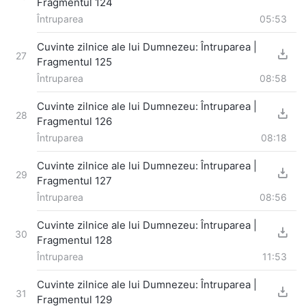
Fragmentul 124
Întruparea
05:53
Cuvinte zilnice ale lui Dumnezeu: Întruparea |
27
Fragmentul 125
Întruparea
08:58
Cuvinte zilnice ale lui Dumnezeu: Întruparea |
28
Fragmentul 126
Întruparea
08:18
Cuvinte zilnice ale lui Dumnezeu: Întruparea |
29
Fragmentul 127
Întruparea
08:56
Cuvinte zilnice ale lui Dumnezeu: Întruparea |
30
Fragmentul 128
Întruparea
11:53
Cuvinte zilnice ale lui Dumnezeu: Întruparea |
31
Fragmentul 129