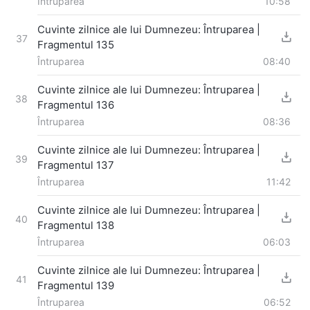
Întruparea
10:58
Cuvinte zilnice ale lui Dumnezeu: Întruparea |
37
Fragmentul 135
Întruparea
08:40
Cuvinte zilnice ale lui Dumnezeu: Întruparea |
38
Fragmentul 136
Întruparea
08:36
Cuvinte zilnice ale lui Dumnezeu: Întruparea |
39
Fragmentul 137
Întruparea
11:42
Cuvinte zilnice ale lui Dumnezeu: Întruparea |
40
Fragmentul 138
Întruparea
06:03
Cuvinte zilnice ale lui Dumnezeu: Întruparea |
41
Fragmentul 139
Întruparea
06:52