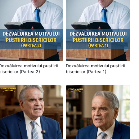
Dezvăluirea motivului pustiirii
Dezvăluirea motivului pustiirii
bisericilor (Partea 2)
bisericilor (Partea 1)