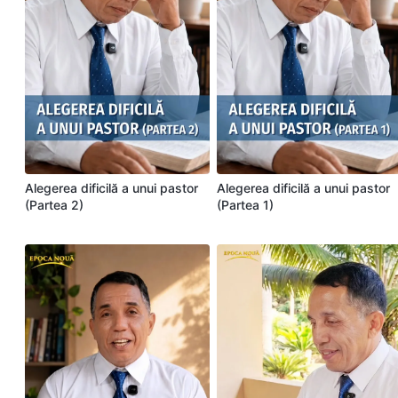
Alegerea dificilă a unui pastor
Alegerea dificilă a unui pastor
(Partea 2)
(Partea 1)