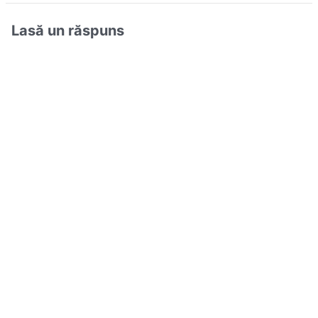
Lasă un răspuns