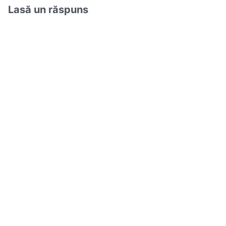
Lasă un răspuns