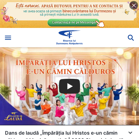
Dans de laudă „Împărăția lui Hristos e-un cămin