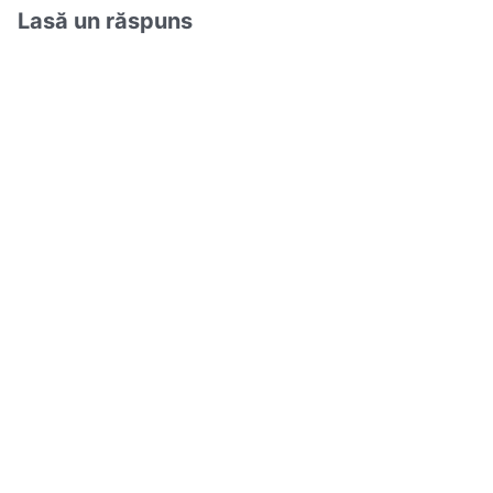
Lasă un răspuns