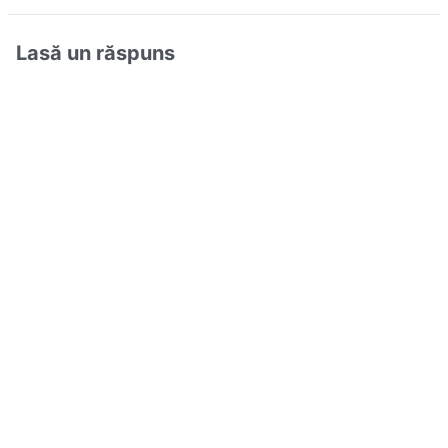
Lasă un răspuns