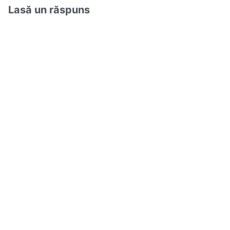
Lasă un răspuns