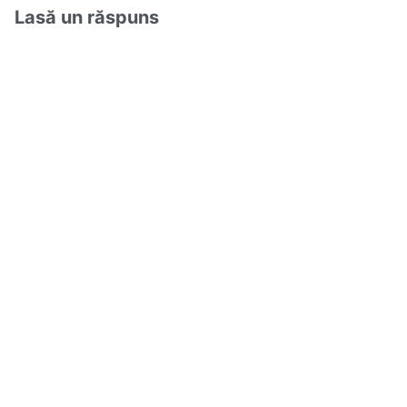
Lasă un răspuns