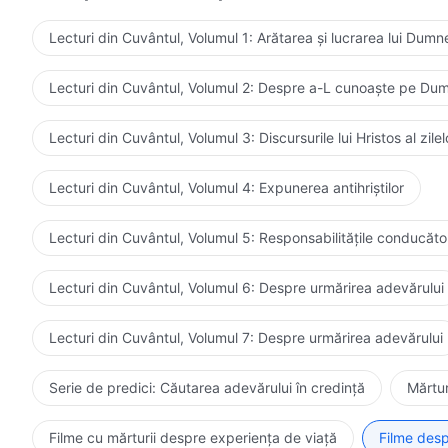
Lecturi din Cuvântul, Volumul 1: Arătarea și lucrarea lui Dum
Lecturi din Cuvântul, Volumul 2: Despre a-L cunoaște pe D
Lecturi din Cuvântul, Volumul 3: Discursurile lui Hristos al zil
Lecturi din Cuvântul, Volumul 4: Expunerea antihriștilor
Lecturi din Cuvântul, Volumul 5: Responsabilitățile conducătoril
Lecturi din Cuvântul, Volumul 6: Despre urmărirea adevărului
Lecturi din Cuvântul, Volumul 7: Despre urmărirea adevărului
Serie de predici: Căutarea adevărului în credință
Mărtur
Filme cu mărturii despre experiența de viață
Filme desp