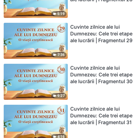
5:19
Cuvinte zilnice ale lui
Dumnezeu: Cele trei etape
ale lucrării | Fragmentul 29
7:36
Cuvinte zilnice ale lui
Dumnezeu: Cele trei etape
ale lucrării | Fragmentul 30
9:27
Cuvinte zilnice ale lui
Dumnezeu: Cele trei etape
ale lucrării | Fragmentul 31
4:16