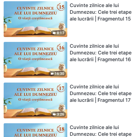
Cuvinte zilnice ale lui
Dumnezeu: Cele trei etape
ale lucrării | Fragmentul 15
8:17
Cuvinte zilnice ale lui
Dumnezeu: Cele trei etape
ale lucrării | Fragmentul 16
16:30
Cuvinte zilnice ale lui
Dumnezeu: Cele trei etape
ale lucrării | Fragmentul 17
3:26
Cuvinte zilnice ale lui
Dumnezeu: Cele trei etape