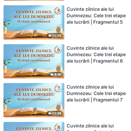
Cuvinte zilnice ale lui
Dumnezeu: Cele trei etape
ale lucrării | Fragmentul 5
11:10
Cuvinte zilnice ale lui
Dumnezeu: Cele trei etape
ale lucrării | Fragmentul 6
8:40
Cuvinte zilnice ale lui
Dumnezeu: Cele trei etape
ale lucrării | Fragmentul 7
11:49
Cuvinte zilnice ale lui