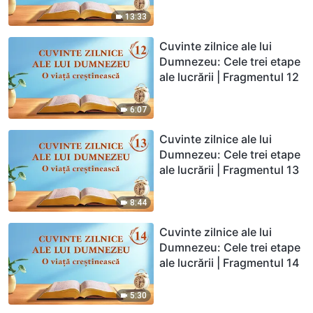
13:33
Cuvinte zilnice ale lui
Dumnezeu: Cele trei etape
ale lucrării | Fragmentul 12
6:07
Cuvinte zilnice ale lui
Dumnezeu: Cele trei etape
ale lucrării | Fragmentul 13
8:44
Cuvinte zilnice ale lui
Dumnezeu: Cele trei etape
ale lucrării | Fragmentul 14
5:30