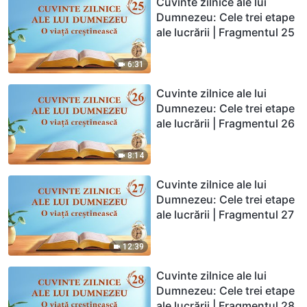
Cuvinte zilnice ale lui
Dumnezeu: Cele trei etape
ale lucrării | Fragmentul 25
6:31
Cuvinte zilnice ale lui
Dumnezeu: Cele trei etape
ale lucrării | Fragmentul 26
8:14
Cuvinte zilnice ale lui
Dumnezeu: Cele trei etape
ale lucrării | Fragmentul 27
12:39
Cuvinte zilnice ale lui
Dumnezeu: Cele trei etape
ale lucrării | Fragmentul 28