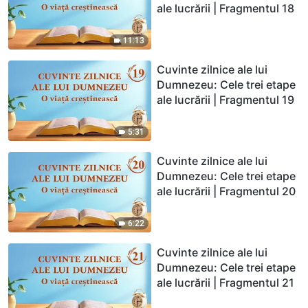
ale lucrării | Fragmentul 18
11:13
Cuvinte zilnice ale lui
Dumnezeu: Cele trei etape
ale lucrării | Fragmentul 19
5:31
Cuvinte zilnice ale lui
Dumnezeu: Cele trei etape
ale lucrării | Fragmentul 20
6:22
Cuvinte zilnice ale lui
Dumnezeu: Cele trei etape
ale lucrării | Fragmentul 21