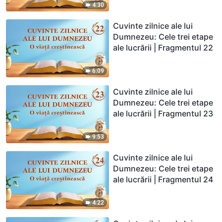
4:30
Cuvinte zilnice ale lui
Dumnezeu: Cele trei etape
ale lucrării | Fragmentul 22
6:09
Cuvinte zilnice ale lui
Dumnezeu: Cele trei etape
ale lucrării | Fragmentul 23
9:53
Cuvinte zilnice ale lui
Dumnezeu: Cele trei etape
ale lucrării | Fragmentul 24
4:22