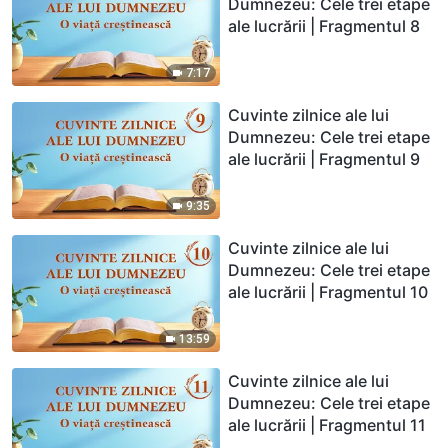
Dumnezeu: Cele trei etape
ale lucrării | Fragmentul 8
7:17
Cuvinte zilnice ale lui
Dumnezeu: Cele trei etape
ale lucrării | Fragmentul 9
9:35
Cuvinte zilnice ale lui
Dumnezeu: Cele trei etape
ale lucrării | Fragmentul 10
13:59
Cuvinte zilnice ale lui
Dumnezeu: Cele trei etape
ale lucrării | Fragmentul 11