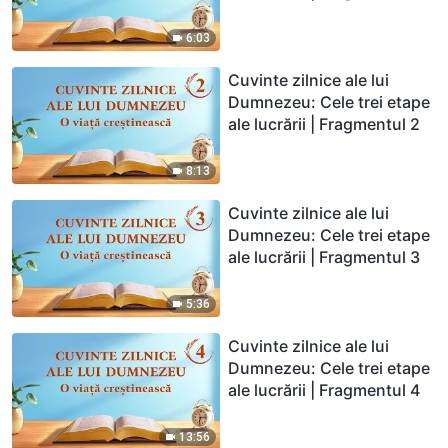
6:03
Cuvinte zilnice ale lui
Dumnezeu: Cele trei etape
ale lucrării | Fragmentul 2
8:13
Cuvinte zilnice ale lui
Dumnezeu: Cele trei etape
ale lucrării | Fragmentul 3
5:36
Cuvinte zilnice ale lui
Dumnezeu: Cele trei etape
ale lucrării | Fragmentul 4
13:56