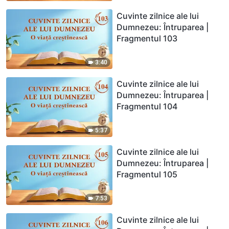
Cuvinte zilnice ale lui
Dumnezeu: Întruparea |
Fragmentul 103
3:40
Cuvinte zilnice ale lui
Dumnezeu: Întruparea |
Fragmentul 104
5:37
Cuvinte zilnice ale lui
Dumnezeu: Întruparea |
Fragmentul 105
7:53
Cuvinte zilnice ale lui