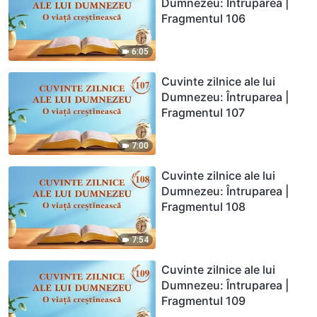
Dumnezeu: Întruparea |
Fragmentul 106
6:05
Cuvinte zilnice ale lui
Dumnezeu: Întruparea |
Fragmentul 107
7:00
Cuvinte zilnice ale lui
Dumnezeu: Întruparea |
Fragmentul 108
7:54
Cuvinte zilnice ale lui
Dumnezeu: Întruparea |
Fragmentul 109