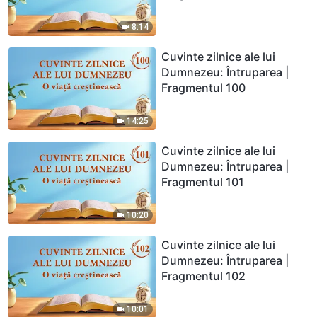
8:14
Cuvinte zilnice ale lui
Dumnezeu: Întruparea |
Fragmentul 100
14:25
Cuvinte zilnice ale lui
Dumnezeu: Întruparea |
Fragmentul 101
10:20
Cuvinte zilnice ale lui
Dumnezeu: Întruparea |
Fragmentul 102
10:01