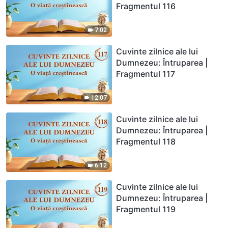
Fragmentul 116
7:02
Cuvinte zilnice ale lui
Dumnezeu: Întruparea |
Fragmentul 117
12:07
Cuvinte zilnice ale lui
Dumnezeu: Întruparea |
Fragmentul 118
6:12
Cuvinte zilnice ale lui
Dumnezeu: Întruparea |
Fragmentul 119