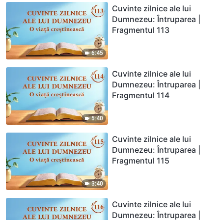
Cuvinte zilnice ale lui
Dumnezeu: Întruparea |
Fragmentul 113
6:45
Cuvinte zilnice ale lui
Dumnezeu: Întruparea |
Fragmentul 114
5:40
Cuvinte zilnice ale lui
Dumnezeu: Întruparea |
Fragmentul 115
3:40
Cuvinte zilnice ale lui
Dumnezeu: Întruparea |