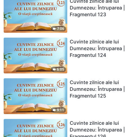
Cuvinte zilnice ale lui
Dumnezeu: Întruparea |
Fragmentul 123
7:06
Cuvinte zilnice ale lui
Dumnezeu: Întruparea |
Fragmentul 124
6:05
Cuvinte zilnice ale lui
Dumnezeu: Întruparea |
Fragmentul 125
9:11
Cuvinte zilnice ale lui
Dumnezeu: Întruparea |
Fragmentul 126