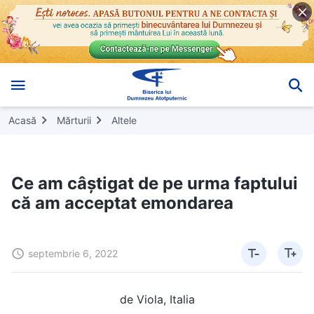
Acasă
Mărturii
Altele
Ce am câștigat de pe urma faptului
că am acceptat emondarea
septembrie 6, 2022
de Viola, Italia