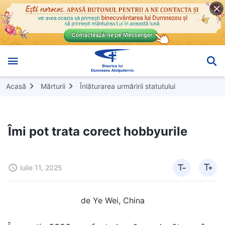
Acasă
Mărturii
Înlăturarea urmăririi statutului
Îmi pot trata corect hobbyurile
iulie 11, 2025
de Ye Wei, China