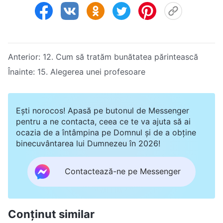
Anterior:
12. Cum să tratăm bunătatea părintească
Înainte:
15. Alegerea unei profesoare
Ești norocos! Apasă pe butonul de Messenger
pentru a ne contacta, ceea ce te va ajuta să ai
ocazia de a întâmpina pe Domnul și de a obține
binecuvântarea lui Dumnezeu în 2026!
Contactează-ne pe Messenger
Conținut similar