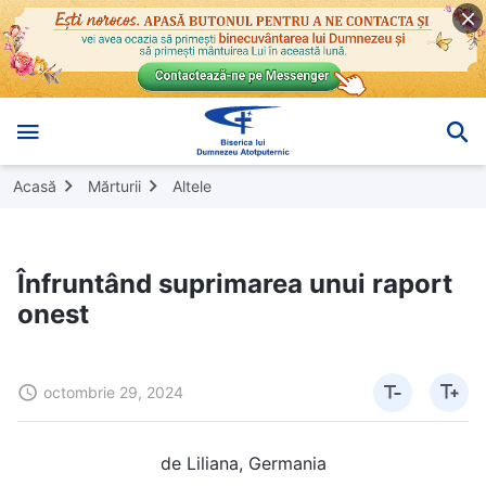
Acasă
Mărturii
Altele
Înfruntând suprimarea unui raport
onest
octombrie 29, 2024
de Liliana, Germania