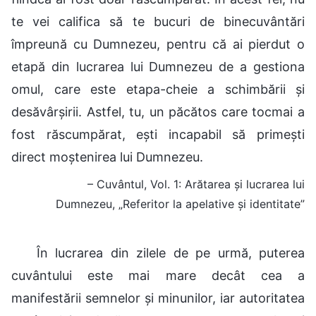
te vei califica să te bucuri de binecuvântări
împreună cu Dumnezeu, pentru că ai pierdut o
etapă din lucrarea lui Dumnezeu de a gestiona
omul, care este etapa-cheie a schimbării și
desăvârșirii. Astfel, tu, un păcătos care tocmai a
fost răscumpărat, ești incapabil să primești
direct moștenirea lui Dumnezeu.
– Cuvântul, Vol. 1: Arătarea și lucrarea lui
Dumnezeu, „Referitor la apelative și identitate”
În lucrarea din zilele de pe urmă, puterea
cuvântului este mai mare decât cea a
manifestării semnelor și minunilor, iar autoritatea