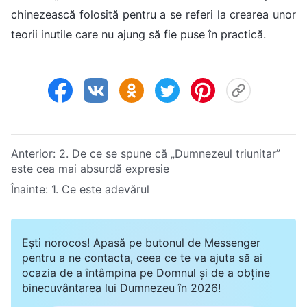
chinezească folosită pentru a se referi la crearea unor
teorii inutile care nu ajung să fie puse în practică.
Anterior:
2. De ce se spune că „Dumnezeul triunitar”
este cea mai absurdă expresie
Înainte:
1. Ce este adevărul
Ești norocos! Apasă pe butonul de Messenger
pentru a ne contacta, ceea ce te va ajuta să ai
ocazia de a întâmpina pe Domnul și de a obține
binecuvântarea lui Dumnezeu în 2026!