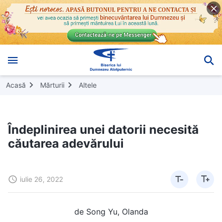
Acasă
Mărturii
Altele
Îndeplinirea unei datorii necesită
căutarea adevărului
iulie 26, 2022
de Song Yu, Olanda