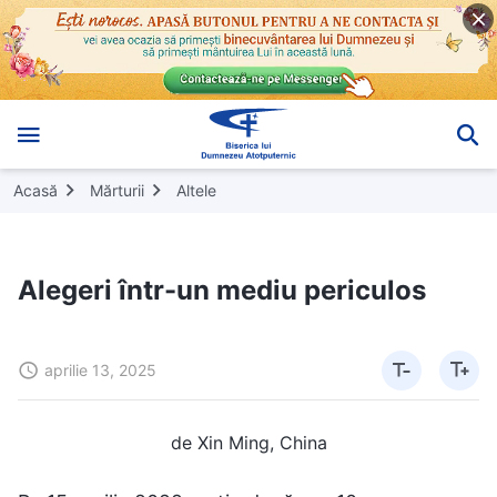
Acasă
Mărturii
Altele
Alegeri într-un mediu periculos
aprilie 13, 2025
de Xin Ming, China