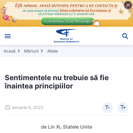
Acasă
Mărturii
Altele
Sentimentele nu trebuie să fie
înaintea principiilor
ianuarie 6, 2023
de Lin Xi, Statele Unite