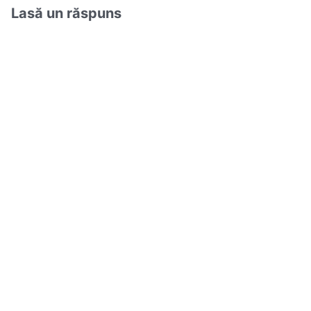
Lasă un răspuns