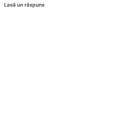
Lasă un răspuns