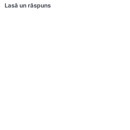
Lasă un răspuns