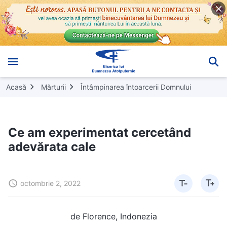
Acasă
Mărturii
Întâmpinarea întoarcerii Domnului
Ce am experimentat cercetând
adevărata cale
octombrie 2, 2022
de Florence, Indonezia