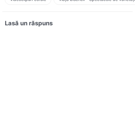
Lasă un răspuns