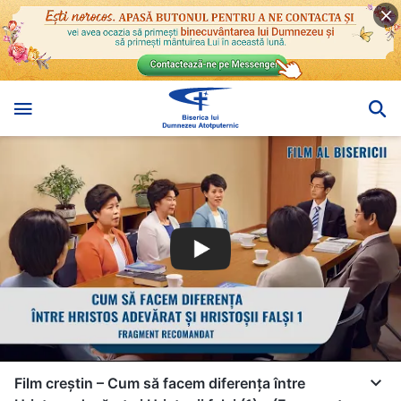
Film creștin – Cum să facem diferența între