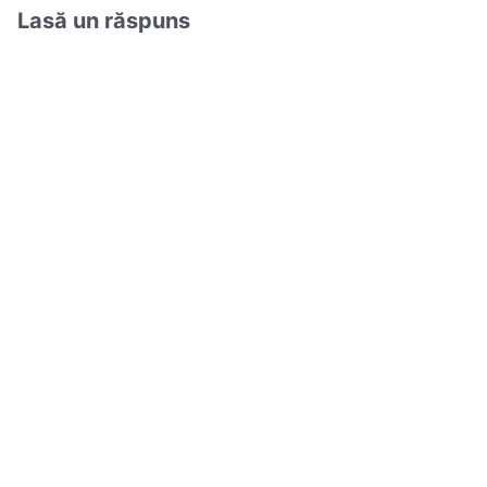
Lasă un răspuns