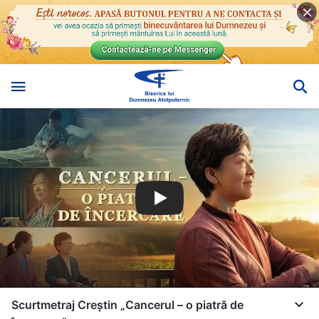
Scurtmetraj Creștin „Cancerul – o piatră de