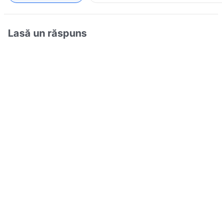
Lasă un răspuns