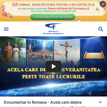
Documentar in Romana - Acela care deține