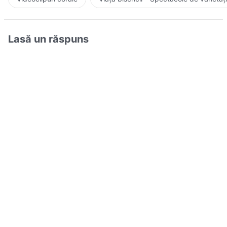
Lasă un răspuns