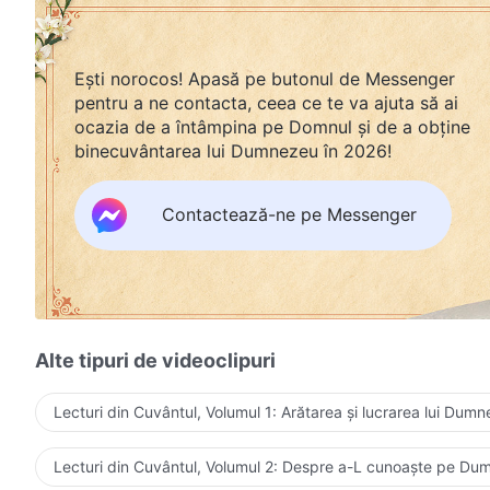
Ești norocos! Apasă pe butonul de Messenger
pentru a ne contacta, ceea ce te va ajuta să ai
ocazia de a întâmpina pe Domnul și de a obține
binecuvântarea lui Dumnezeu în 2026!
Contactează-ne pe Messenger
Alte tipuri de videoclipuri
Lecturi din Cuvântul, Volumul 1: Arătarea și lucrarea lui Dum
Lecturi din Cuvântul, Volumul 2: Despre a-L cunoaște pe D