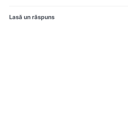
Lasă un răspuns