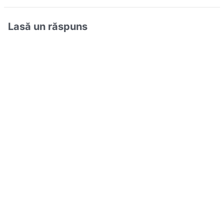
Lasă un răspuns