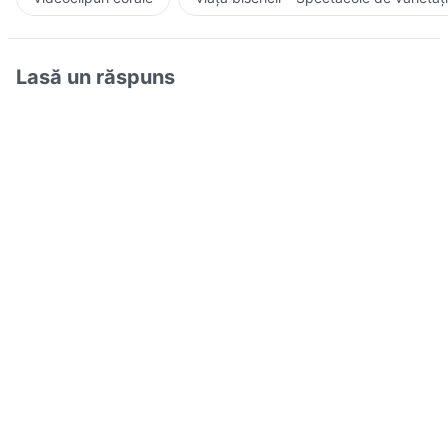
Lasă un răspuns