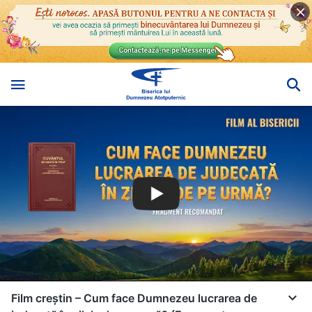
Film creștin – Cum face Dumnezeu lucrarea de