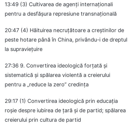
13:49 (3) Cultivarea de agenți internaționali
pentru a desfășura represiune transnațională
20:47 (4) Hăituirea necruțătoare a creștinilor de
peste hotare până în China, privându-i de dreptul
la supraviețuire
27:36 9. Convertirea ideologică forțată și
sistematică și spălarea violentă a creierului
pentru a „reduce la zero” credința
29:17 (1) Convertirea ideologică prin educația
roșie despre iubirea de țară și de partid; spălarea
creierului prin cultura de partid