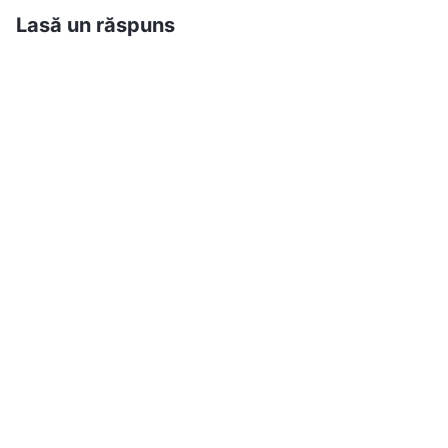
Lasă un răspuns